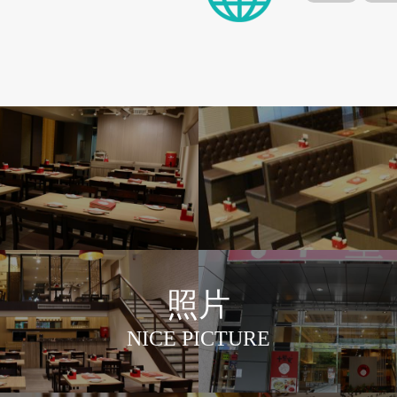
台東縣成功鎮
台中市中區
照片
NICE PICTURE
雲朗觀光
高雄捷運