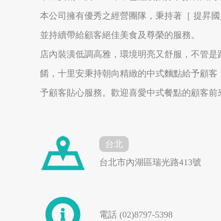
本公司擁有優秀之經營團隊，秉持著［ 提昇國
並持續帶給顧客絕佳美食及尊榮的服務。
店內裝潢低調高雅，環境明亮又舒服，不管是
南投縣埔里鎮
南投縣魚池鄉
餚，十里安秉持朝向精緻的中式麵點給予顧客
予顧客貼心服務。歡迎喜愛中式餐點的顧客前
台北
台北市內湖區瑞光路413號
嘉義太保市
嘉義縣東石鄉
電話 (02)8797-5398