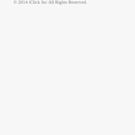
© 2014 iClick Inc All Rights Reserved.