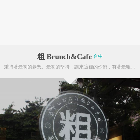
2016桃園地景藝術
寧夏夜市
節—憩桃工廠趣
粗 Brunch&Cafe
台中
秉持著最初的夢想、最初的堅持，讓來這裡的你們，有著最粗的感動
承億文旅
MEET TAIWAN