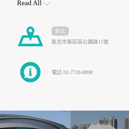
Read All
等問題，以植生毯、導
新北
計、保綠人造土30％
新北市新莊區公園路11號
花蓮縣秀林鄉
台東縣東河鄉
擇輕量土壤等方式，
電話 02-7728-8898
之目的。
4G專案
大鼎餐飲事業群
該中心建築更榮獲10