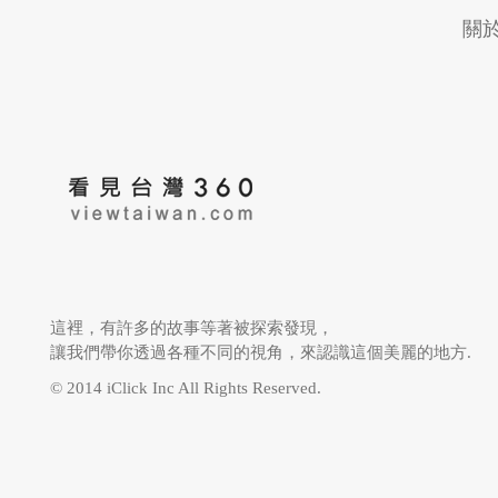
關
這裡，有許多的故事等著被探索發現，
讓我們帶你透過各種不同的視角，來認識這個美麗的地方.
© 2014 iClick Inc All Rights Reserved.