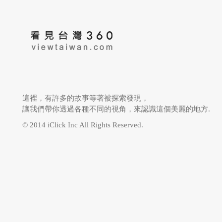
這裡，有許多的故事等著被探索發現，
讓我們帶你透過各種不同的視角，來認識這個美麗的地方.
© 2014 iClick Inc All Rights Reserved.