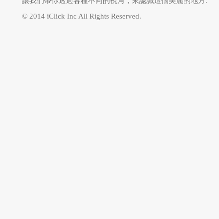
讓我們帶你透過各種不同的視角，來認識這個美麗的地方.
© 2014 iClick Inc All Rights Reserved.
金門民宿旅遊發展
台北市重南書街促
協會
進會