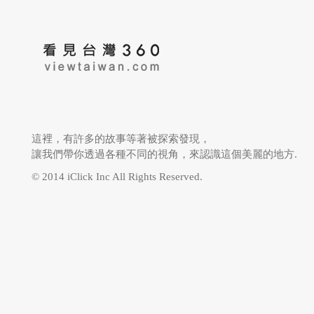
這裡，有許多的故事等著被探索發現，
讓我們帶你透過各種不同的視角，來認識這個美麗的地方.
© 2014 iClick Inc All Rights Reserved.